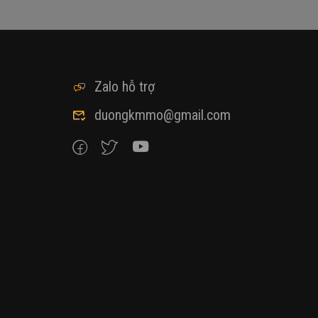
Zalo hỗ trợ
duongkmmo@gmail.com