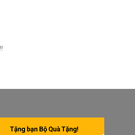
!!
Tặng bạn Bộ Quà Tặng!