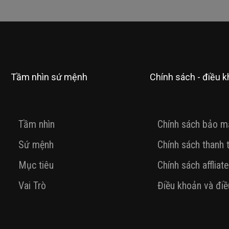
Tầm nhìn sứ mệnh
Chính sách - điều 
Tầm nhìn
Chính sách bảo m
Sứ mệnh
Chính sách thanh 
Mục tiêu
Chính sách affliate
Vai Trò
Điều khoản và điề