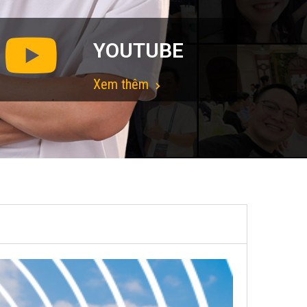
YOUTUBE
Xem thêm