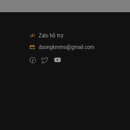
Zalo hỗ trợ
duongkmmo@gmail.com