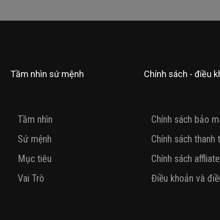
Tầm nhìn sứ mệnh
Chính sách - điều 
Tầm nhìn
Chính sách bảo m
Sứ mệnh
Chính sách thanh 
Mục tiêu
Chính sách affliate
Vai Trò
Điều khoản và điề