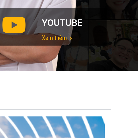
YOUTUBE
Xem thêm