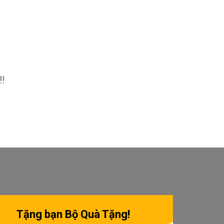
!!
Tặng bạn Bộ Quà Tặng!