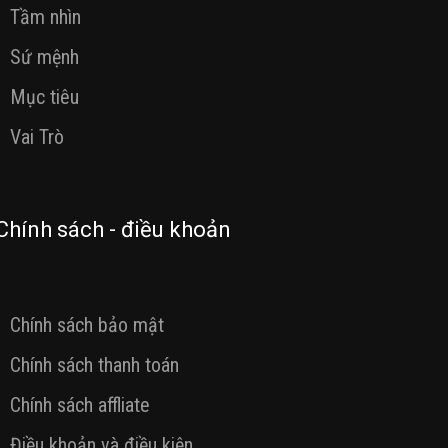
Tầm nhìn
Sứ mệnh
Mục tiêu
Vai Trò
Chính sách - điều khoản
Chính sách bảo mật
Chính sách thanh toán
Chính sách affliate
Điều khoản và điều kiện