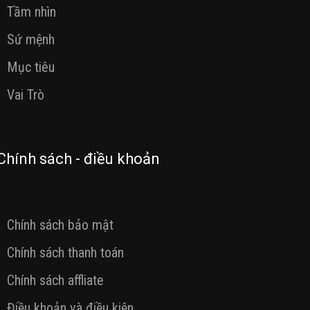
Tầm nhìn
Sứ mệnh
Mục tiêu
Vai Trò
Chính sách - điều khoản
Chính sách bảo mật
Chính sách thanh toán
Chính sách affliate
Điều khoản và điều kiện