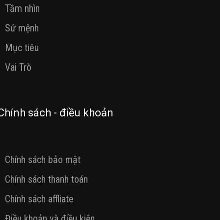
Tầm nhìn
Sứ mệnh
Mục tiêu
Vai Trò
Chính sách - điều khoản
Chính sách bảo mật
Chính sách thanh toán
Chính sách affliate
Điều khoản và điều kiện