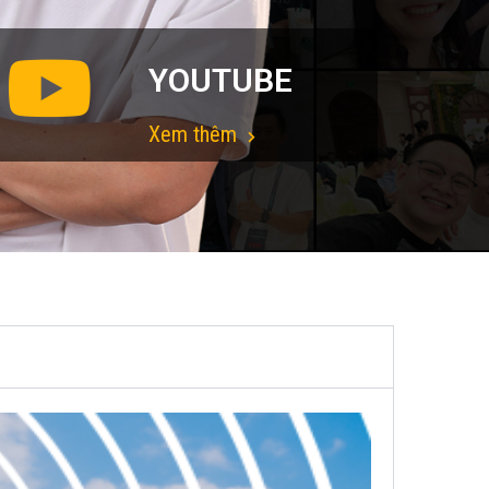
YOUTUBE
Xem thêm