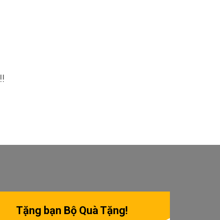
!!
Tặng bạn Bộ Quà Tặng!