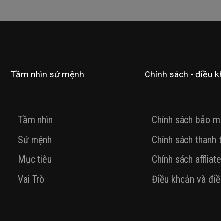
Tầm nhìn sứ mệnh
Chính sách - điều 
Tầm nhìn
Chính sách bảo m
Sứ mệnh
Chính sách thanh 
Mục tiêu
Chính sách affliate
Vai Trò
Điều khoản và điề