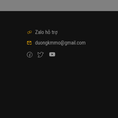
Zalo hỗ trợ
duongkmmo@gmail.com