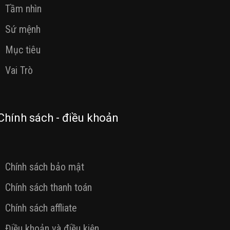
Tầm nhìn
Sứ mệnh
Mục tiêu
Vai Trò
Chính sách - điều khoản
Chính sách bảo mật
Chính sách thanh toán
Chính sách affliate
Điều khoản và điều kiện