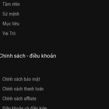
Tầm nhìn
Sứ mệnh
Mục tiêu
Vai Trò
Chính sách - điều khoản
Chính sách bảo mật
Chính sách thanh toán
Chính sách affliate
Điều khoản và điều kiện