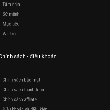
Tầm nhìn
Sứ mệnh
Mục tiêu
Vai Trò
Chính sách - điều khoản
Chính sách bảo mật
Chính sách thanh toán
Chính sách affliate
Điều khoản và điều kiện