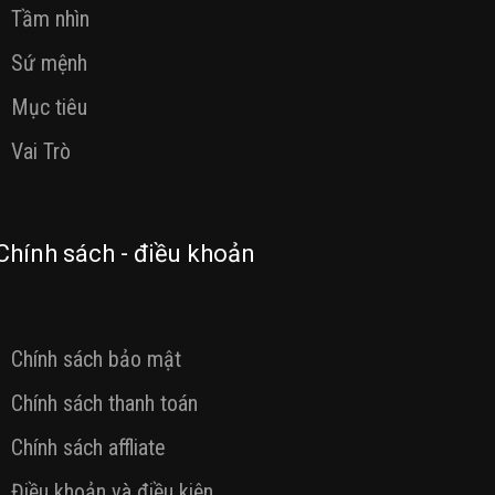
Tầm nhìn
Sứ mệnh
Mục tiêu
Vai Trò
Chính sách - điều khoản
Chính sách bảo mật
Chính sách thanh toán
Chính sách affliate
Điều khoản và điều kiện