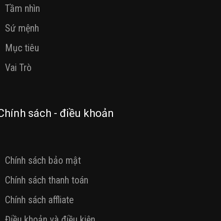
Tầm nhìn
Sứ mệnh
Mục tiêu
Vai Trò
Chính sách - điều khoản
Chính sách bảo mật
Chính sách thanh toán
Chính sách affliate
Điều khoản và điều kiện