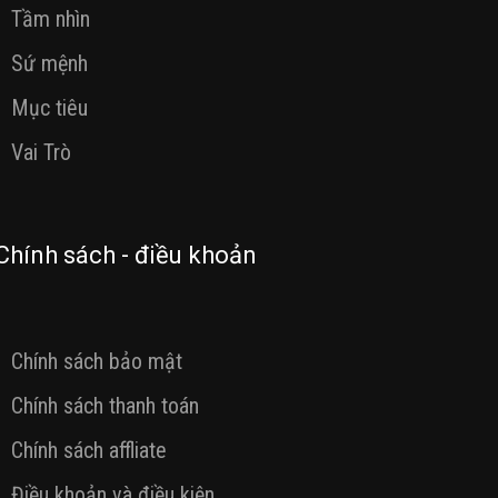
Tầm nhìn
Sứ mệnh
Mục tiêu
Vai Trò
Chính sách - điều khoản
Chính sách bảo mật
Chính sách thanh toán
Chính sách affliate
Điều khoản và điều kiện