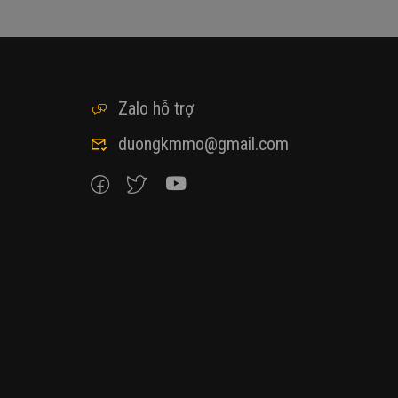
Zalo hỗ trợ
duongkmmo@gmail.com