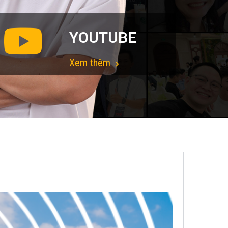
YOUTUBE
Xem thêm