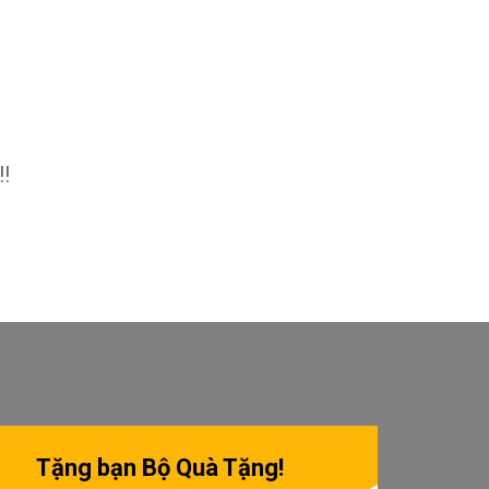
!!
Tặng bạn Bộ Quà Tặng!