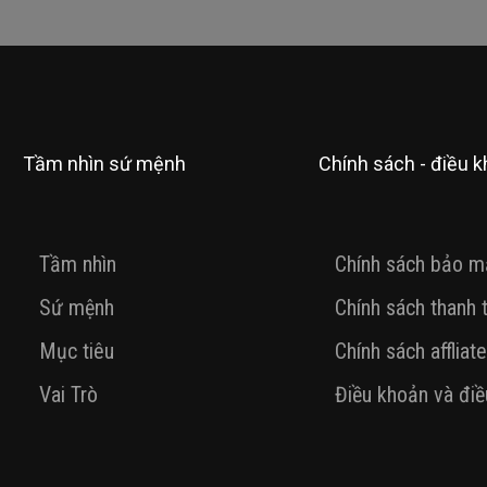
Tầm nhìn sứ mệnh
Chính sách - điều 
Tầm nhìn
Chính sách bảo m
Sứ mệnh
Chính sách thanh 
Mục tiêu
Chính sách affliate
Vai Trò
Điều khoản và điề