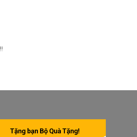
!!
Tặng bạn Bộ Quà Tặng!