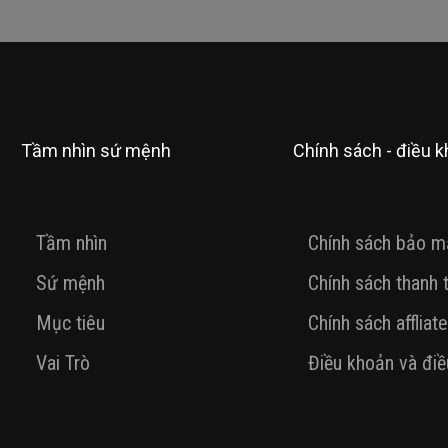
Tầm nhìn sứ mệnh
Chính sách - điều 
Tầm nhìn
Chính sách bảo m
Sứ mệnh
Chính sách thanh 
Mục tiêu
Chính sách affliate
Vai Trò
Điều khoản và điề