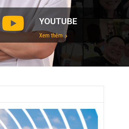
YOUTUBE
Xem thêm