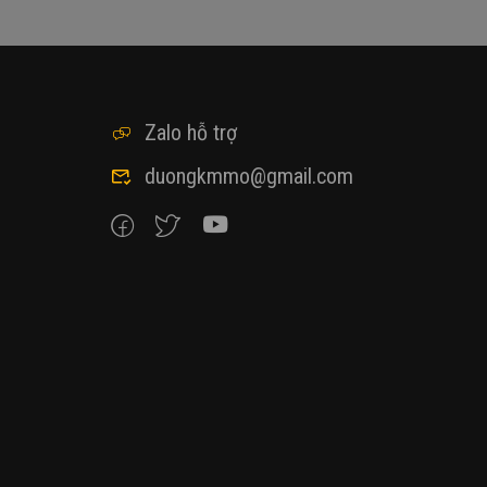
Zalo hỗ trợ
duongkmmo@gmail.com