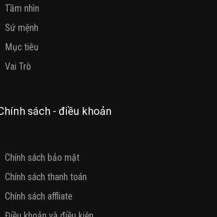
Tầm nhìn
Sứ mệnh
Mục tiêu
Vai Trò
Chính sách - điều khoản
Chính sách bảo mật
Chính sách thanh toán
Chính sách affliate
Điều khoản và điều kiện