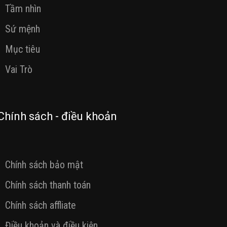
Tầm nhìn
Sứ mệnh
Mục tiêu
Vai Trò
Chính sách - điều khoản
Chính sách bảo mật
Chính sách thanh toán
Chính sách affliate
Điều khoản và điều kiện