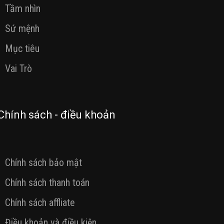
Tầm nhìn
Sứ mệnh
Mục tiêu
Vai Trò
Chính sách - điều khoản
Chính sách bảo mật
Chính sách thanh toán
Chính sách affliate
Điều khoản và điều kiện