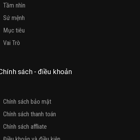
Tầm nhìn
Sứ mệnh
Mục tiêu
Vai Trò
Chính sách - điều khoản
Chính sách bảo mật
Chính sách thanh toán
Chính sách affliate
Điều khoản và điều kiện