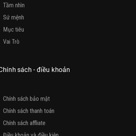
Tầm nhìn
Sứ mệnh
Mục tiêu
Vai Trò
Chính sách - điều khoản
Chính sách bảo mật
Chính sách thanh toán
Chính sách affliate
Điều khoản và điều kiện