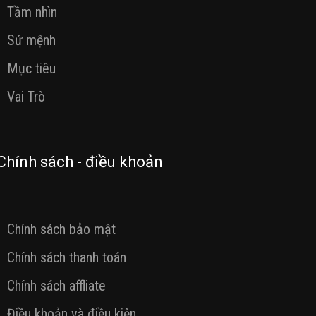
Tầm nhìn
Sứ mệnh
Mục tiêu
Vai Trò
Chính sách - điều khoản
Chính sách bảo mật
Chính sách thanh toán
Chính sách affliate
Điều khoản và điều kiện