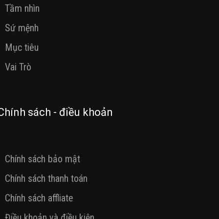
Tầm nhìn
Sứ mệnh
Mục tiêu
Vai Trò
Chính sách - điều khoản
Chính sách bảo mật
Chính sách thanh toán
Chính sách affliate
Điều khoản và điều kiện