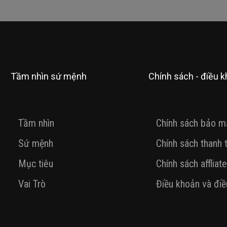
Tầm nhìn sứ mệnh
Chính sách - điều 
Tầm nhìn
Chính sách bảo m
Sứ mệnh
Chính sách thanh 
Mục tiêu
Chính sách affliate
Vai Trò
Điều khoản và điề