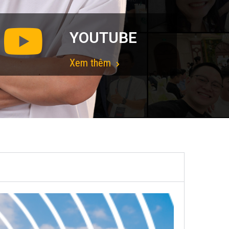
YOUTUBE
Xem thêm