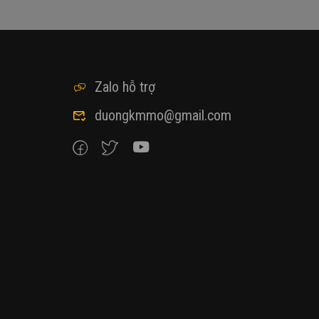
Zalo hỗ trợ
duongkmmo@gmail.com