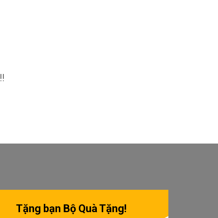
!!
Tặng bạn Bộ Quà Tặng!