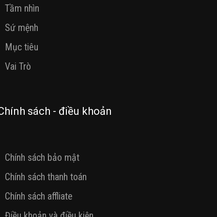
Tầm nhìn
Sứ mệnh
Mục tiêu
Vai Trò
Chính sách - điều khoản
Chính sách bảo mật
Chính sách thanh toán
Chính sách affliate
Điều khoản và điều kiện